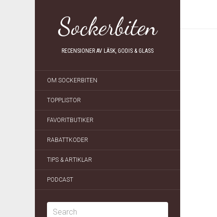
Sockerbiten
RECENSIONER AV LÄSK, GODIS & GLASS
OM SOCKERBITEN
TOPPLISTOR
FAVORITBUTIKER
RABATTKODER
TIPS & ARTIKLAR
PODCAST