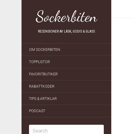
Sockerbiten
RECENSIONER AV LÄSK, GODIS & GLASS
OM SOCKERBITEN
TOPPLISTOR
FAVORITBUTIKER
RABATTKODER
TIPS & ARTIKLAR
PODCAST