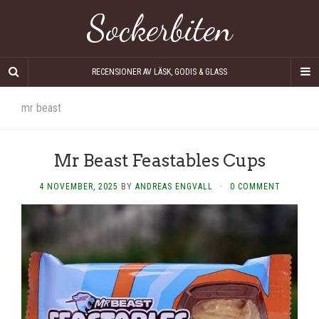
Sockerbiten
RECENSIONER AV LÄSK, GODIS & GLASS
mr beast
Mr Beast Feastables Cups
4 NOVEMBER, 2025
BY
ANDREAS ENGVALL
·
0 COMMENT