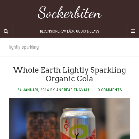
Sockerbiten
RECENSIONER AV LÄSK, GODIS & GLASS
lightly sparkling
Whole Earth Lightly Sparkling
Organic Cola
24 JANUARI, 2014
BY
ANDREAS ENGVALL
·
0 COMMENTS