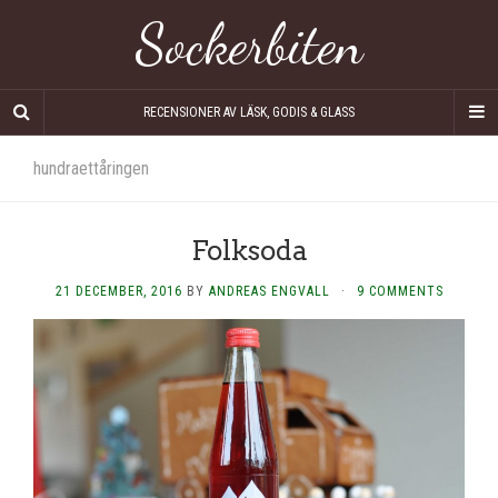
Sockerbiten
RECENSIONER AV LÄSK, GODIS & GLASS
hundraettåringen
Folksoda
21 DECEMBER, 2016
BY
ANDREAS ENGVALL
·
9 COMMENTS