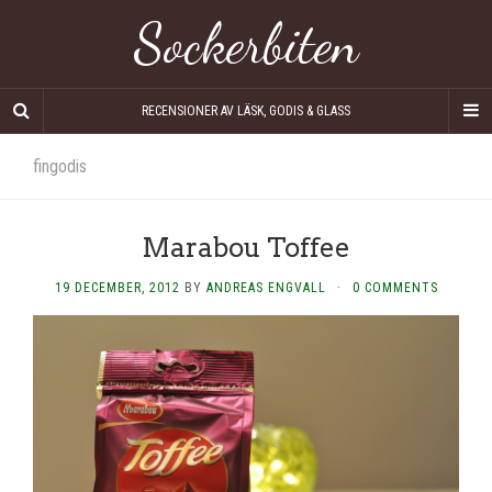
Sockerbiten
RECENSIONER AV LÄSK, GODIS & GLASS
fingodis
Marabou Toffee
19 DECEMBER, 2012
BY
ANDREAS ENGVALL
·
0 COMMENTS