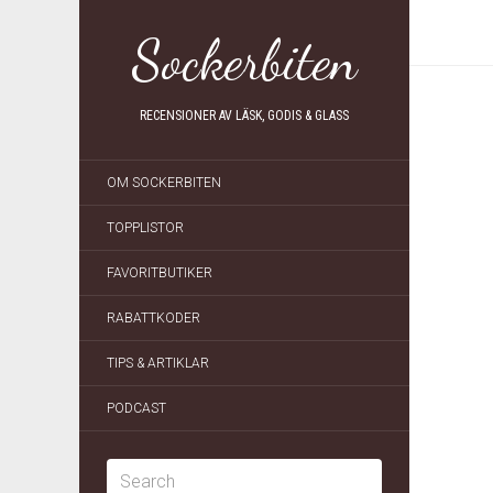
Sockerbiten
RECENSIONER AV LÄSK, GODIS & GLASS
OM SOCKERBITEN
TOPPLISTOR
FAVORITBUTIKER
RABATTKODER
TIPS & ARTIKLAR
PODCAST