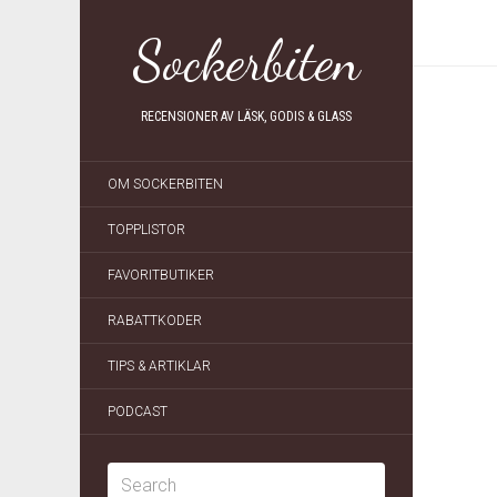
Sockerbiten
RECENSIONER AV LÄSK, GODIS & GLASS
OM SOCKERBITEN
TOPPLISTOR
FAVORITBUTIKER
RABATTKODER
TIPS & ARTIKLAR
PODCAST