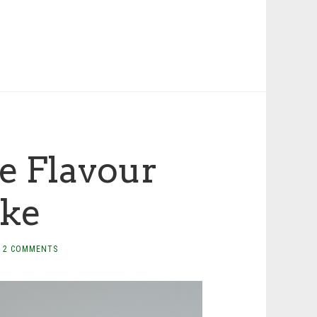
e Flavour
ke
2 COMMENTS