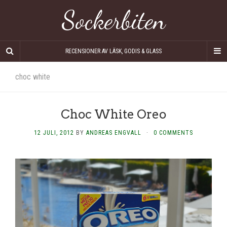
Sockerbiten
RECENSIONER AV LÄSK, GODIS & GLASS
choc white
Choc White Oreo
12 JULI, 2012
BY
ANDREAS ENGVALL
·
0 COMMENTS