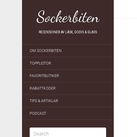
Sockerbiten
RECENSIONER AV LÄSK, GODIS & GLASS
OM SOCKERBITEN
TOPPLISTOR
FAVORITBUTIKER
RABATTKODER
TIPS & ARTIKLAR
PODCAST