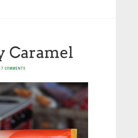
y Caramel
7 COMMENTS