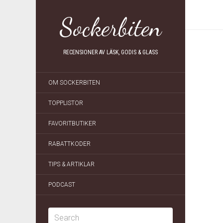
Sockerbiten
RECENSIONER AV LÄSK, GODIS & GLASS
OM SOCKERBITEN
TOPPLISTOR
FAVORITBUTIKER
RABATTKODER
TIPS & ARTIKLAR
PODCAST