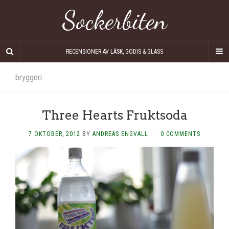
Sockerbiten
RECENSIONER AV LÄSK, GODIS & GLASS
bryggeri
Three Hearts Fruktsoda
7 OKTOBER, 2012
BY
ANDREAS ENGVALL
·
0 COMMENTS