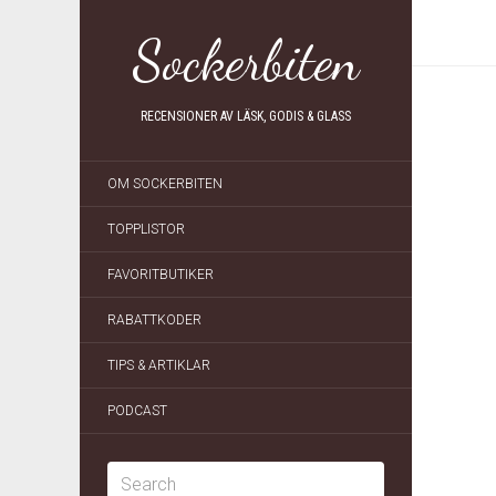
Sockerbiten
RECENSIONER AV LÄSK, GODIS & GLASS
OM SOCKERBITEN
TOPPLISTOR
FAVORITBUTIKER
RABATTKODER
TIPS & ARTIKLAR
PODCAST