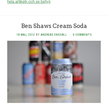
hela artikeln och se betyg
Ben Shaws Cream Soda
18 MAJ, 2012
BY
ANDREAS ENGVALL
·
0 COMMENTS