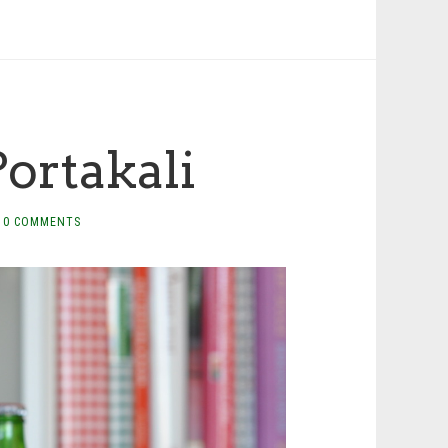
ortakali
0 COMMENTS