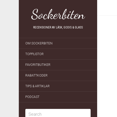
Sockerbiten
RECENSIONER AV LÄSK, GODIS & GLASS
OM SOCKERBITEN
TOPPLISTOR
FAVORITBUTIKER
RABATTKODER
TIPS & ARTIKLAR
PODCAST