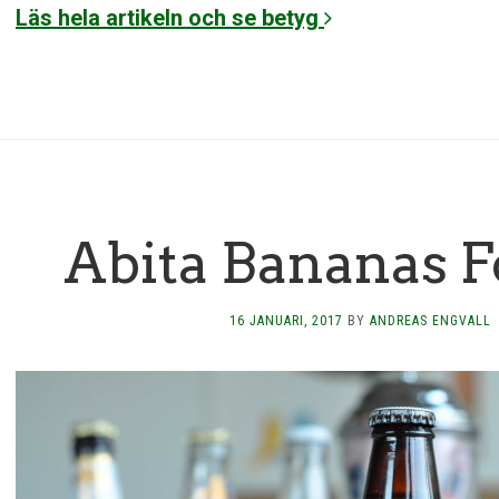
Läs hela artikeln och se betyg
Abita Bananas F
16 JANUARI, 2017
BY
ANDREAS ENGVALL