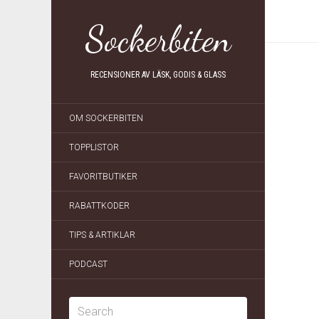
Sockerbiten
RECENSIONER AV LÄSK, GODIS & GLASS
OM SOCKERBITEN
TOPPLISTOR
FAVORITBUTIKER
RABATTKODER
TIPS & ARTIKLAR
PODCAST