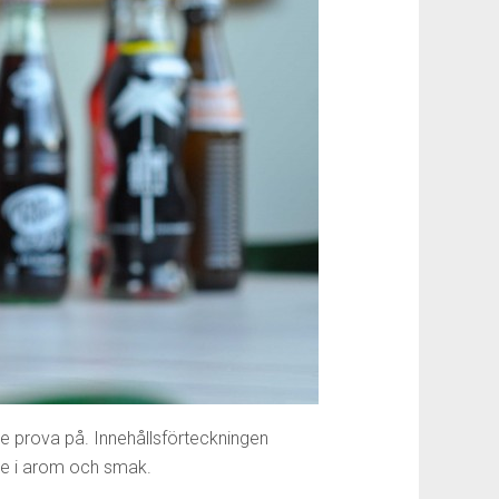
nte prova på. Innehållsförteckningen
e i arom och smak.