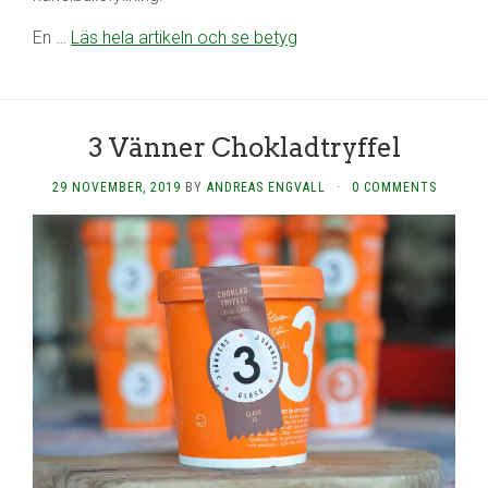
En …
Läs hela artikeln och se betyg
3 Vänner Chokladtryffel
29 NOVEMBER, 2019
BY
ANDREAS ENGVALL
·
0 COMMENTS