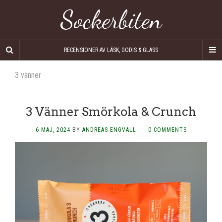
Sockerbiten
RECENSIONER AV LÄSK, GODIS & GLASS
3 vänner
3 Vänner Smörkola & Crunch
6 MAJ, 2024
BY
ANDREAS ENGVALL
·
0 COMMENTS